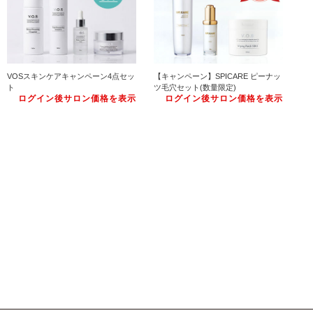
VOSスキンケアキャンペーン4点セッ
【キャンペーン】SPICARE ピーナッ
ト
ツ毛穴セット(数量限定)
ログイン後サロン価格を表示
ログイン後サロン価格を表示