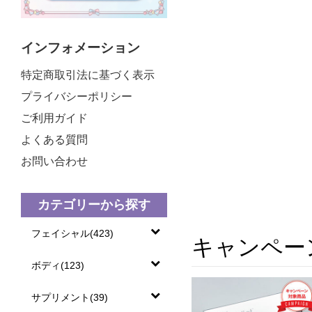
インフォメーション
特定商取引法に基づく表示
プライバシーポリシー
ご利用ガイド
よくある質問
お問い合わせ
カテゴリーから探す
フェイシャル(423)
キャンペー
ボディ(123)
サプリメント(39)