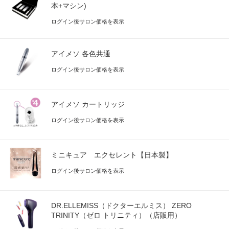
本+マシン)
ログイン後サロン価格を表示
アイメソ 各色共通
ログイン後サロン価格を表示
アイメソ カートリッジ
ログイン後サロン価格を表示
ミニキュア エクセレント【日本製】
ログイン後サロン価格を表示
DR.ELLEMISS（ドクターエルミス） ZERO
TRINITY（ゼロ トリニティ）（店販用）