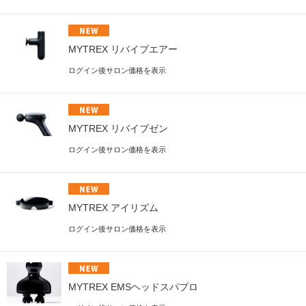
MYTREX リバイブエアー
ログイン後サロン価格を表示
MYTREX リバイブゼン
ログイン後サロン価格を表示
MYTREX アイリズム
ログイン後サロン価格を表示
MYTREX EMSヘッドスパプロ