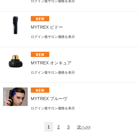
ログイン後サロン価格を表示
MYTREX ビドー
ログイン後サロン価格を表示
MYTREX オンキュア
ログイン後サロン価格を表示
MYTREX プルーヴ
ログイン後サロン価格を表示
1
2
3
次へ>>