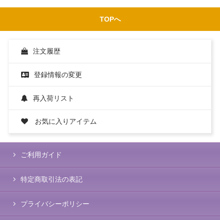
TOPへ
注文履歴
登録情報の変更
再入荷リスト
お気に入りアイテム
ご利用ガイド
特定商取引法の表記
プライバシーポリシー