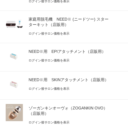
ログイン後サロン価格を表示
家庭用脱毛機 NEEDⅡ (ニードツー) スター
ターキット（店販用）
ログイン後サロン価格を表示
NEEDⅡ用 EPIアタッチメント（店販用）
ログイン後サロン価格を表示
NEEDⅡ用 SKINアタッチメント（店販用）
ログイン後サロン価格を表示
ゾーガンキンオーヴォ（ZOGANKIN OVO）
（店販用）
ログイン後サロン価格を表示