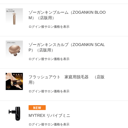
ゾーガンキンブルーム（ZOGANKIN BLOO
M）（店販用）
ログイン後サロン価格を表示
ゾーガンキンスカルプ（ZOGANKIN SCAL
P）（店販用）
ログイン後サロン価格を表示
フラッシュアウト 家庭用脱毛器 （店販
用）
ログイン後サロン価格を表示
MYTREX リバイブミニ
ログイン後サロン価格を表示