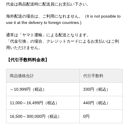
代金は商品配送時に配送員にお支払い下さい。
海外配送の場合は、ご利用になれません。（It is not possible to
use it at the delivery to foreign countries.)
通常は「ヤマト運輸」による配送となります。
「代金引換」の場合、クレジットカードによるお支払いはご利
用いただけません。
【代引手数料料金表】
商品価格合計
代引手数料
～10,999円（税込）
330円（税込）
11,000～16,499円（税込）
440円（税込）
16,500～300,000円（税込）
0円