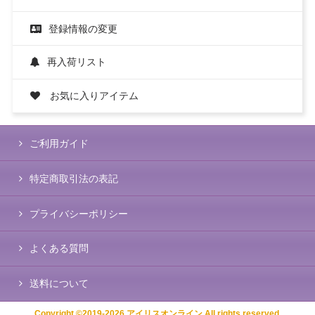
登録情報の変更
再入荷リスト
お気に入りアイテム
ご利用ガイド
特定商取引法の表記
プライバシーポリシー
よくある質問
送料について
Copyright ©2019-2026 アイリスオンライン All rights reserved.