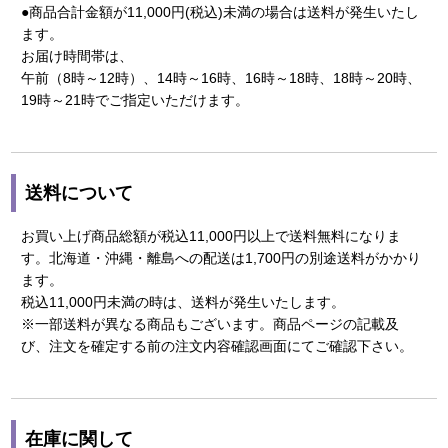
●商品合計金額が11,000円(税込)未満の場合は送料が発生いたし
ます。
お届け時間帯は、
午前（8時～12時）、14時～16時、16時～18時、18時～20時、
19時～21時でご指定いただけます。
送料について
お買い上げ商品総額が税込11,000円以上で送料無料になりま
す。北海道・沖縄・離島への配送は1,700円の別途送料がかかり
ます。
税込11,000円未満の時は、送料が発生いたします。
※一部送料が異なる商品もございます。商品ページの記載及
び、注文を確定する前の注文内容確認画面にてご確認下さい。
在庫に関して