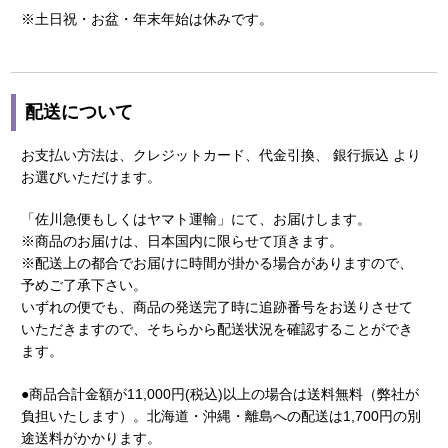
※土日祝・お盆・年末年始は休みです。
配送について
お支払い方法は、クレジットカード、代金引換、 銀行振込 より
お選びいただけます。
「佐川急便もしくはヤマト運輸」にて、お届けします。
※商品のお届けは、日本国内に限らせて頂きます。
※配送上の都合でお届けに時間が掛かる場合がありますので、
予めご了承下さい。
いずれの便でも、商品の発送完了時に追跡番号をお送りさせて
いただきますので、そちらから配送状況を確認することができ
ます。
●商品合計金額が11,000円(税込)以上の場合は送料無料（弊社が
負担いたします）。北海道・沖縄・離島への配送は1,700円の別
途送料がかかります。