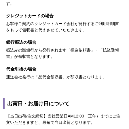
す。
クレジットカードの場合
お客様ご契約のクレジットカード会社が発行するご利用明細書
をもって領収書と代えさせていただきます。
銀行振込の場合
振込みの際銀行から発行されます「振込依頼書」・「払込受領
書」が領収書となります。
代金引換の場合
運送会社発行の「品代金領収書」が領収書となります。
出荷日・お届け日について
【当日出荷/注文締切】当社営業日AM12:00（正午）までにご注
文いただきますと、最短で当日出荷となります。