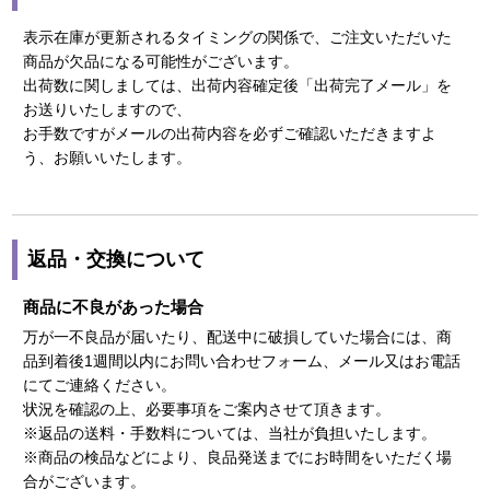
表示在庫が更新されるタイミングの関係で、ご注文いただいた
商品が欠品になる可能性がございます。
出荷数に関しましては、出荷内容確定後「出荷完了メール」を
お送りいたしますので、
お手数ですがメールの出荷内容を必ずご確認いただきますよ
う、お願いいたします。
返品・交換について
商品に不良があった場合
万が一不良品が届いたり、配送中に破損していた場合には、商
品到着後1週間以内にお問い合わせフォーム、メール又はお電話
にてご連絡ください。
状況を確認の上、必要事項をご案内させて頂きます。
※返品の送料・手数料については、当社が負担いたします。
※商品の検品などにより、良品発送までにお時間をいただく場
合がございます。