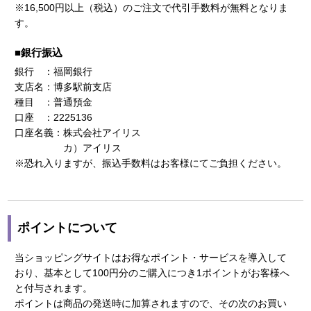
※16,500円以上（税込）のご注文で代引手数料が無料となりま
す。
■銀行振込
銀行 ：福岡銀行
支店名：博多駅前支店
種目 ：普通預金
口座 ：2225136
口座名義：株式会社アイリス
カ）アイリス
※恐れ入りますが、振込手数料はお客様にてご負担ください。
ポイントについて
当ショッピングサイトはお得なポイント・サービスを導入して
おり、基本として100円分のご購入につき1ポイントがお客様へ
と付与されます。
ポイントは商品の発送時に加算されますので、その次のお買い