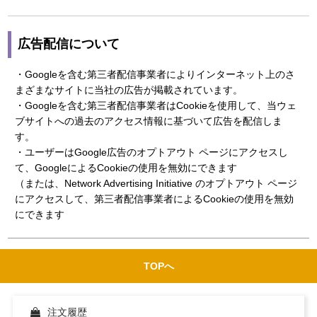
広告配信について
・Googleを含む第三者配信事業者によりインターネット上のさ
まざまなサイトに当社の広告が掲載されています。
・Googleを含む第三者配信事業者はCookieを使用して、当ウェ
ブサイトへの過去のアクセス情報に基づいて広告を配信しま
す。
・ユーザーはGoogle広告のオプトアウト ページにアクセスし
て、GoogleによるCookieの使用を無効にできます
（または、Network Advertising Initiative のオプトアウト ページ
にアクセスして、第三者配信事業者によるCookieの使用を無効
にできます
TOPへ
注文履歴