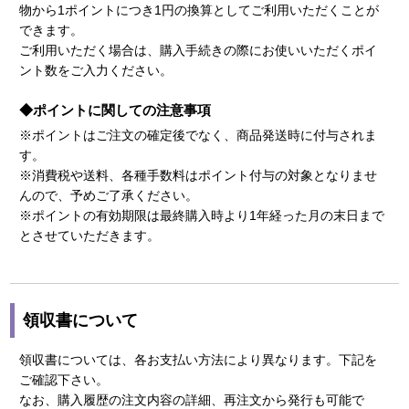
物から1ポイントにつき1円の換算としてご利用いただくことが
できます。
ご利用いただく場合は、購入手続きの際にお使いいただくポイ
ント数をご入力ください。
◆ポイントに関しての注意事項
※ポイントはご注文の確定後でなく、商品発送時に付与されま
す。
※消費税や送料、各種手数料はポイント付与の対象となりませ
んので、予めご了承ください。
※ポイントの有効期限は最終購入時より1年経った月の末日まで
とさせていただきます。
領収書について
領収書については、各お支払い方法により異なります。下記を
ご確認下さい。
なお、購入履歴の注文内容の詳細、再注文から発行も可能で