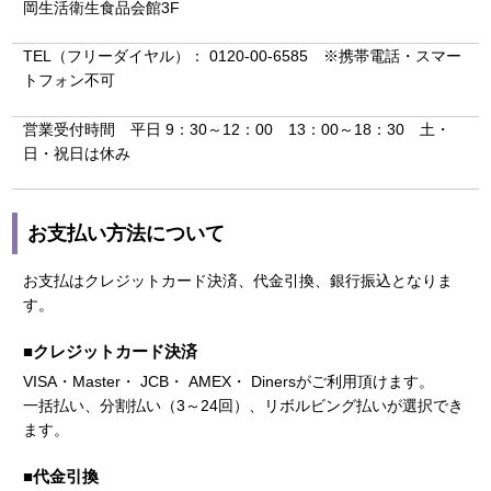
岡生活衛生食品会館3F
TEL（フリーダイヤル）： 0120-00-6585 ※携帯電話・スマー
トフォン不可
営業受付時間 平日 9：30～12：00 13：00～18：30 土・
日・祝日は休み
お支払い方法について
お支払はクレジットカード決済、代金引換、銀行振込となりま
す。
■クレジットカード決済
VISA・Master・ JCB・ AMEX・ Dinersがご利用頂けます。
一括払い、分割払い（3～24回）、リボルビング払いが選択でき
ます。
■代金引換