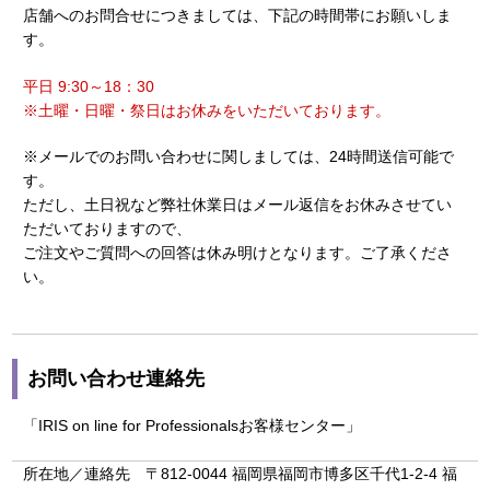
店舗へのお問合せにつきましては、下記の時間帯にお願いしま
す。
平日 9:30～18：30
※土曜・日曜・祭日はお休みをいただいております。
※メールでのお問い合わせに関しましては、24時間送信可能で
す。
ただし、土日祝など弊社休業日はメール返信をお休みさせてい
ただいておりますので、
ご注文やご質問への回答は休み明けとなります。ご了承くださ
い。
お問い合わせ連絡先
「IRIS on line for Professionalsお客様センター」
所在地／連絡先 〒812-0044 福岡県福岡市博多区千代1-2-4 福