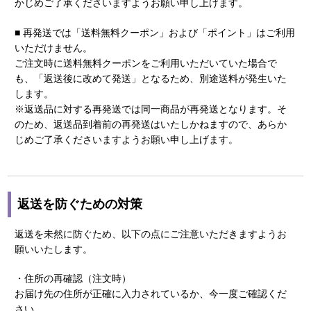
かじめご了承くださいますようお願い申し上げます。
■ 再発送では「送料無料クーポン」および「ポイント」はご利用
いただけません。
ご注文時に送料無料クーポンをご利用いただいていた場合で
も、「返送後に改めて発送」となるため、別途送料が発生いた
します。
※返送品に対する再発送では同一商品が再発送となります。そ
のため、返送品到着前の再発送はいたしかねますので、あらか
じめご了承くださいますようお願い申し上げます。
返送を防ぐための対策
返送を未然に防ぐため、以下の点にご注意いただきますようお
願いいたします。
・住所の再確認（注文時）
お届け先の住所が正確に入力されているか、今一度ご確認くだ
さい。