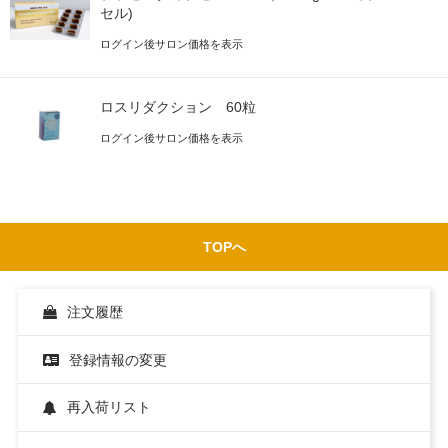
セル)
ログイン後サロン価格を表示
ロスリダクション 60粒
ログイン後サロン価格を表示
TOPへ
注文履歴
登録情報の変更
再入荷リスト