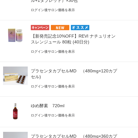
ル+1タブレット）×30包
ログイン後サロン価格を表示
【新発売記念10%OFF】REVI ナチュリオン
スレンジュール 80粒 (40日分)
ログイン後サロン価格を表示
プラセンタカプセルMD （480mg×120カプ
セル)
ログイン後サロン価格を表示
ゆめ酵素 720ml
ログイン後サロン価格を表示
プラセンタカプセルMD （480mg×360カプ