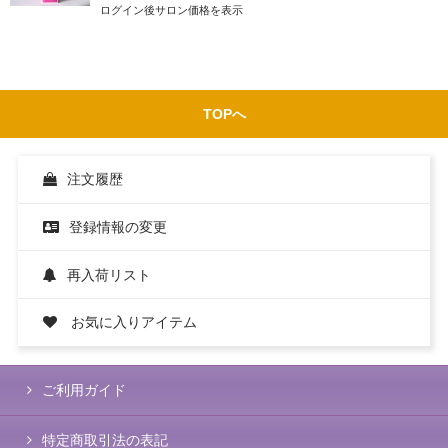
ログイン後サロン価格を表示
TOPへ
注文履歴
登録情報の変更
再入荷リスト
お気に入りアイテム
ご利用ガイド
特定商取引法の表記