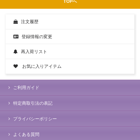
TOPへ
注文履歴
登録情報の変更
再入荷リスト
お気に入りアイテム
ご利用ガイド
特定商取引法の表記
プライバシーポリシー
よくある質問