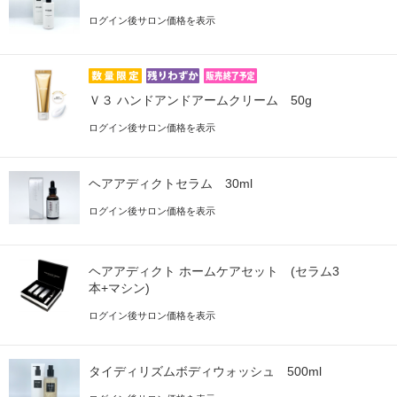
ログイン後サロン価格を表示
Ｖ３ ハンドアンドアームクリーム 50g
ログイン後サロン価格を表示
ヘアアディクトセラム 30ml
ログイン後サロン価格を表示
ヘアアディクト ホームケアセット (セラム3
本+マシン)
ログイン後サロン価格を表示
タイディリズムボディウォッシュ 500ml