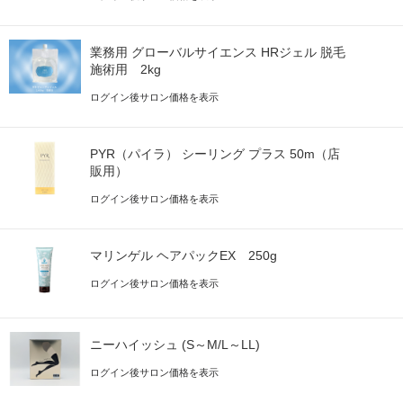
業務用 グローバルサイエンス HRジェル 脱毛
施術用 2kg
ログイン後サロン価格を表示
PYR（パイラ） シーリング プラス 50m（店
販用）
ログイン後サロン価格を表示
マリンゲル ヘアパックEX 250g
ログイン後サロン価格を表示
ニーハイッシュ (S～M/L～LL)
ログイン後サロン価格を表示