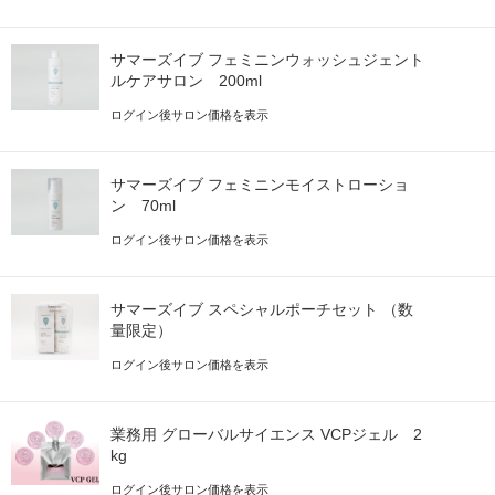
サマーズイブ フェミニンウォッシュジェント
ルケアサロン 200ml
ログイン後サロン価格を表示
サマーズイブ フェミニンモイストローショ
ン 70ml
ログイン後サロン価格を表示
サマーズイブ スペシャルポーチセット （数
量限定）
ログイン後サロン価格を表示
業務用 グローバルサイエンス VCPジェル 2
kg
ログイン後サロン価格を表示