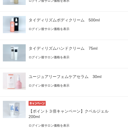
ログイン後サロン価格を表示
タイディリズムボディクリーム 500ml
ログイン後サロン価格を表示
タイディリズムハンドクリーム 75ml
ログイン後サロン価格を表示
ユージュアリーフェムケアセラム 30ml
ログイン後サロン価格を表示
【ポイント３倍キャンペーン】クベルジェル
200ml
ログイン後サロン価格を表示