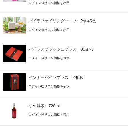
ログイン後サロン価格を表示
パイラファイリングハーブ 2g×45包
ログイン後サロン価格を表示
パイラスプラッシュプラス 35ｇ×5
ログイン後サロン価格を表示
インナーパイラプラス 240粒
ログイン後サロン価格を表示
ゆめ酵素 720ml
ログイン後サロン価格を表示