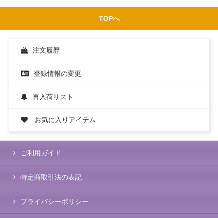
TOPへ
注文履歴
登録情報の変更
再入荷リスト
お気に入りアイテム
ご利用ガイド
特定商取引法の表記
プライバシーポリシー