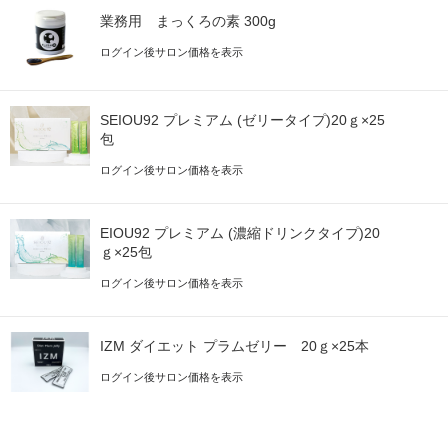
業務用 まっくろの素 300g
ログイン後サロン価格を表示
SEIOU92 プレミアム (ゼリータイプ)20ｇ×25
包
ログイン後サロン価格を表示
EIOU92 プレミアム (濃縮ドリンクタイプ)20
ｇ×25包
ログイン後サロン価格を表示
IZM ダイエット プラムゼリー 20ｇ×25本
ログイン後サロン価格を表示