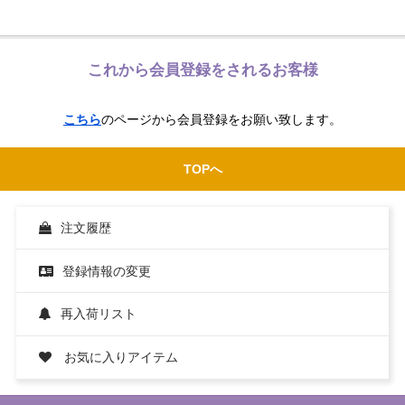
これから会員登録をされるお客様
こちら
のページから会員登録をお願い致します。
TOPへ
注文履歴
登録情報の変更
再入荷リスト
お気に入りアイテム