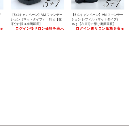
ジ
【5+1キャンペーン】VM ファンデー
【5+1キャンペーン】VM ファンデー
ション（マットタイプ） 15ｇ【在
ション レフィル（マットタイプ）
庫分に限り期間延長】
15ｇ【在庫分に限り期間延長】
示
ログイン後サロン価格を表示
ログイン後サロン価格を表示