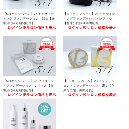
【5+1キャンペーン】V3 エキサイテ
【 5+1キャンペーン】V3 エキサイテ
ィング ファンデーション 15ｇ【在
ィングファンデーション レフィル
庫分に限り期間延長】
【在庫分に限り期間延長】
ログイン後サロン価格を表示
ログイン後サロン価格を表示
【5+1キャンペーン】V3 ブリリアン
【5+1キャンペーン】V3 インテリジ
トファンデーション レフィル【在
ェントファンデーション 15ｇ【在
庫分に限り期間延長】
庫分に限り期間延長】
ログイン後サロン価格を表示
ログイン後サロン価格を表示