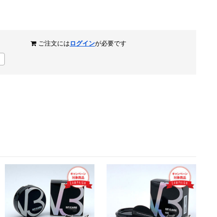
ご注文には
ログイン
が必要です