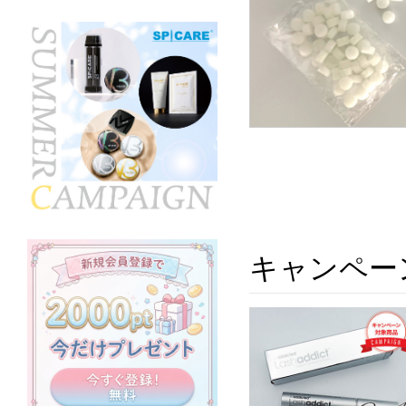
キャンペー