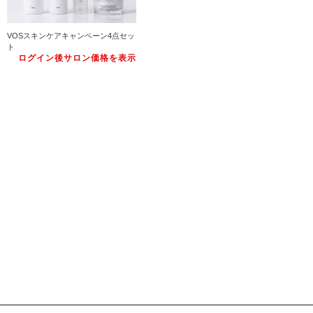
VOSスキンケアキャンペーン4点セッ
ト
ログイン後サロン価格を表示