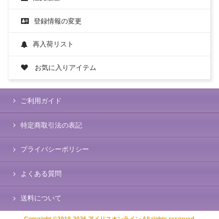
登録情報の変更
再入荷リスト
お気に入りアイテム
ご利用ガイド
特定商取引法の表記
プライバシーポリシー
よくある質問
送料について
Copyright ©2019-2026 アイリスオンライン All rights reserved.