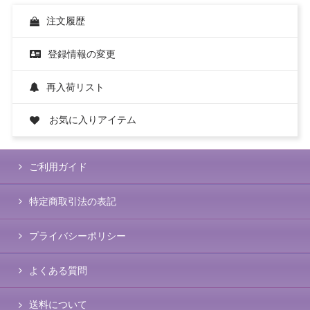
注文履歴
登録情報の変更
再入荷リスト
お気に入りアイテム
ご利用ガイド
特定商取引法の表記
プライバシーポリシー
よくある質問
送料について