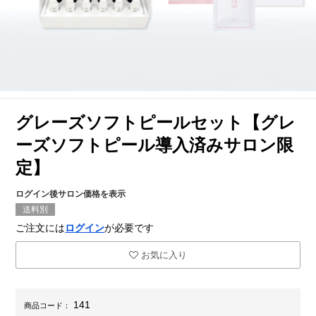
グレーズソフトピールセット【グレ
ーズソフトピール導入済みサロン限
定】
ログイン後サロン価格を表示
送料別
ご注文には
ログイン
が必要です
お気に入り
141
商品コード：